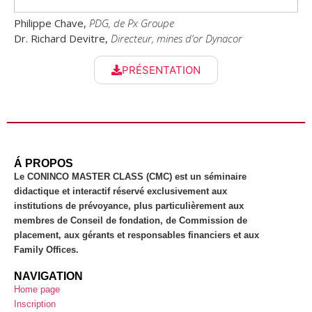
Philippe Chave,
PDG, de Px Groupe
Dr. Richard Devitre,
Directeur, mines d’or Dynacor
PRÉSENTATION
Á PROPOS
Le CONINCO MASTER CLASS (CMC) est un séminaire
didactique et interactif réservé exclusivement aux
institutions de prévoyance, plus particulièrement aux
membres de Conseil de fondation, de Commission de
placement, aux gérants et responsables financiers et aux
Family Offices.
NAVIGATION
Home page
Inscription