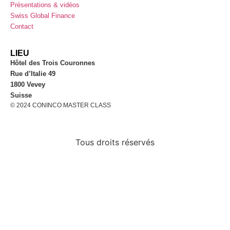
Présentations & vidéos
Swiss Global Finance
Contact
LIEU
Hôtel des Trois Couronnes
Rue d’Italie 49
1800 Vevey
Suisse
©
2024
CONINCO MASTER CLASS
Tous droits réservés