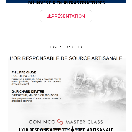
OÚ INVESTIR EN INFRASTRUCTURES
PRÉSENTATION
PX GROUP
L’OR RESPONSABLE DE SOURCE ARTISANALE