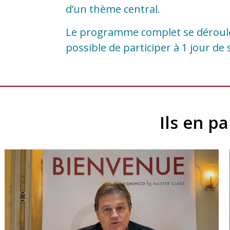
d’un thème central.
Le programme complet se déroule 
possible de participer à 1 jour de
Ils en p