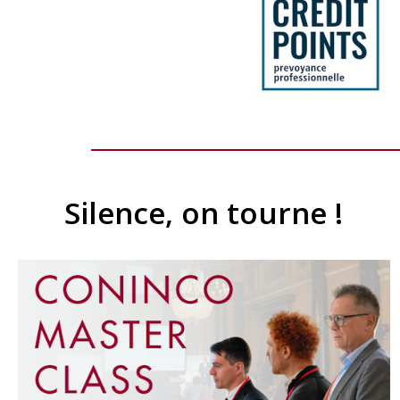
Silence, on tourne !