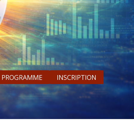
PROGRAMME
INSCRIPTION