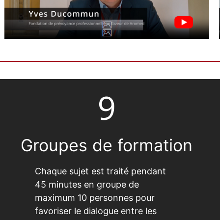
9
Groupes de formation
Chaque sujet est traité pendant
45 minutes en groupe de
maximum 10 personnes pour
favoriser le dialogue entre les