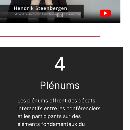
4
Plénums
Les plénums offrent des débats
interactifs entre les conférenciers
et les participants sur des
éléments fondamentaux du